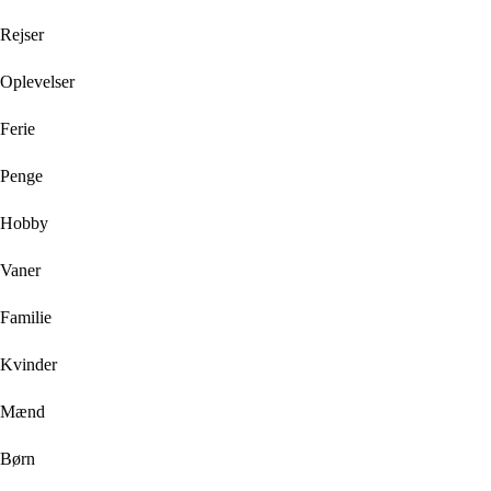
Rejser
Oplevelser
Ferie
Penge
Hobby
Vaner
Familie
Kvinder
Mænd
Børn