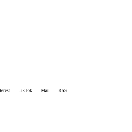
terest
TikTok
Mail
RSS