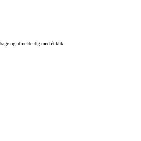
lbage og afmelde dig med ét klik.