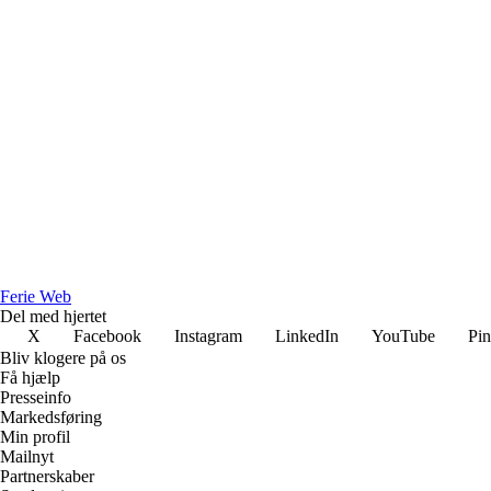
Ferie Web
Del med hjertet
X
Facebook
Instagram
LinkedIn
YouTube
Pin
Bliv klogere på os
Få hjælp
Presseinfo
Markedsføring
Min profil
Mailnyt
Partnerskaber