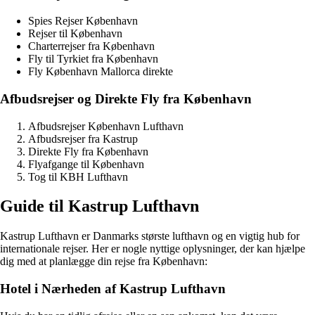
Spies Rejser København
Rejser til København
Charterrejser fra København
Fly til Tyrkiet fra København
Fly København Mallorca direkte
Afbudsrejser og Direkte Fly fra København
Afbudsrejser København Lufthavn
Afbudsrejser fra Kastrup
Direkte Fly fra København
Flyafgange til København
Tog til KBH Lufthavn
Guide til Kastrup Lufthavn
Kastrup Lufthavn er Danmarks største lufthavn og en vigtig hub for
internationale rejser. Her er nogle nyttige oplysninger, der kan hjælpe
dig med at planlægge din rejse fra København:
Hotel i Nærheden af Kastrup Lufthavn