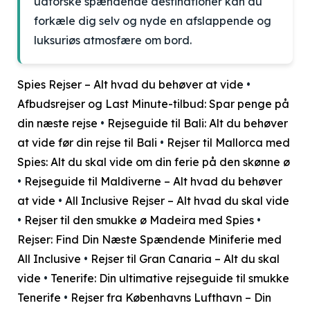
udforske spændende destinationer kan du
forkæle dig selv og nyde en afslappende og
luksuriøs atmosfære om bord.
Spies Rejser – Alt hvad du behøver at vide
•
Afbudsrejser og Last Minute-tilbud: Spar penge på
din næste rejse
•
Rejseguide til Bali: Alt du behøver
at vide før din rejse til Bali
•
Rejser til Mallorca med
Spies: Alt du skal vide om din ferie på den skønne ø
•
Rejseguide til Maldiverne – Alt hvad du behøver
at vide
•
All Inclusive Rejser – Alt hvad du skal vide
•
Rejser til den smukke ø Madeira med Spies
•
Rejser: Find Din Næste Spændende Miniferie med
All Inclusive
•
Rejser til Gran Canaria – Alt du skal
vide
•
Tenerife: Din ultimative rejseguide til smukke
Tenerife
•
Rejser fra Københavns Lufthavn – Din