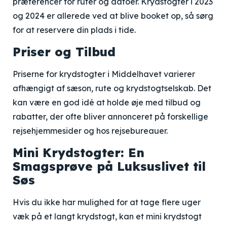
præferencer for ruter og datoer. Krydstogter i 2023
og 2024 er allerede ved at blive booket op, så sørg
for at reservere din plads i tide.
Priser og Tilbud
Priserne for krydstogter i Middelhavet varierer
afhængigt af sæson, rute og krydstogtselskab. Det
kan være en god idé at holde øje med tilbud og
rabatter, der ofte bliver annonceret på forskellige
rejsehjemmesider og hos rejsebureauer.
Mini Krydstogter: En
Smagsprøve på Luksuslivet til
Søs
Hvis du ikke har mulighed for at tage flere uger
væk på et langt krydstogt, kan et mini krydstogt