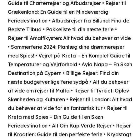
Guide til Charterrejser og Afbudsrejser
•
Rejser til
Grækenland: En Guide til en Mindeværdig
Feriedestination
•
Afbudsrejser fra Billund: Find de
Bedste Tilbud
•
Pakkeliste til din næste ferie
•
Rejser til Amalfikysten: Alt hvad du behøver at vide
•
Sommerferie 2024: Planlæg dine drømmerejser
med Spies!
•
Vejret på Kreta – En Komplet Guide til
Temperaturer og Vejrforhold
•
Ayia Napa – En Skøn
Destination på Cypern
•
Billige Rejser: Find din
næste budgetvenlige ferie sydpå
•
Alt du behøver
at vide om rejser til Malta
•
Rejser til Tyrkiet: Oplev
Skønheden og Kulturen
•
Rejser til London: Alt hvad
du behøver at vide for en fantastisk tur
•
Rejser til
Kreta med Spies – Din Guide til en Skøn
Feriedestination
•
Alt Om Kap Verde Rejser
•
Rejser
til Kroatien: Guide til den perfekte ferie
•
Krydstogt