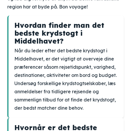
region har at byde på. Bon voyage!
Hvordan finder man det
bedste krydstogt i
Middelhavet?
Når du leder efter det bedste krydstogt i
Middelhavet, er det vigtigt at overveje dine
præferencer såsom rejsetidspunkt, varighed,
destinationer, aktiviteter om bord og budget.
Undersøg forskellige krydstogtselskaber, læs
anmeldelser fra tidligere rejsende og
sammenlign tilbud for at finde det krydstogt,
der bedst matcher dine behov.
Hvornår er det bedste