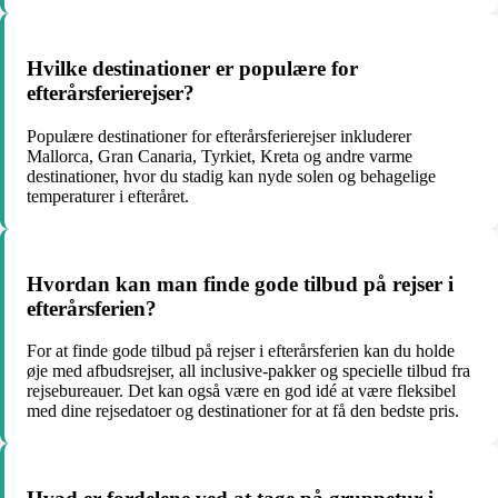
Hvilke destinationer er populære for
efterårsferierejser?
Populære destinationer for efterårsferierejser inkluderer
Mallorca, Gran Canaria, Tyrkiet, Kreta og andre varme
destinationer, hvor du stadig kan nyde solen og behagelige
temperaturer i efteråret.
Hvordan kan man finde gode tilbud på rejser i
efterårsferien?
For at finde gode tilbud på rejser i efterårsferien kan du holde
øje med afbudsrejser, all inclusive-pakker og specielle tilbud fra
rejsebureauer. Det kan også være en god idé at være fleksibel
med dine rejsedatoer og destinationer for at få den bedste pris.